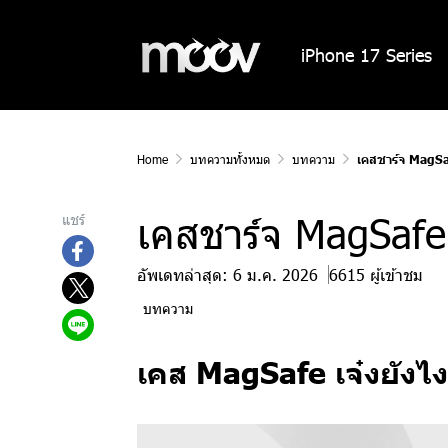
iPhone 17 Series
Home
บทความทั้งหมด
บทความ
เคสชาร์จ MagSa
เคสชาร์จ MagSafe
แชร์
อัพเดทล่าสุด: 6 ม.ค. 2026
6615 ผู้เข้าชม
บทความ
เคส MagSafe เจ๋งยังไ