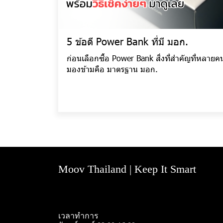
5 ข้อดี Power Bank ที่มี มอก.
ก่อนเลือกซื้อ Power Bank สิ่งที่สำคัญที่หลายค
มองข้ามคือ มาตรฐาน มอก.
Moov Thailand | Keep It Smart
เวลาทำการ