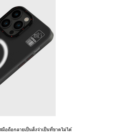
มือถือกลายเป็นสิ่งจำเป็นที่ขาดไม่ได้