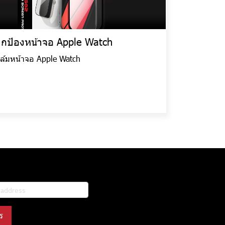
กป้องหน้าจอ Apple Watch
ิล์มหน้าจอ Apple Watch
ร