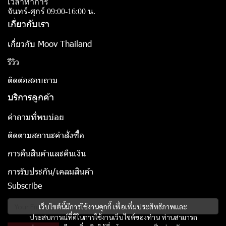
เวลาทำการ
จันทร์-ศุกร์ 09:00-16:00 น.
เกี่ยวกับเรา
เกี่ยวกับ Moov Thailand
รีวิว
ติดต่อสอบถาม
บริการลูกค้า
คำถามที่พบบ่อย
ติดตามสถานะคำสั่งซื้อ
การคืนสินค้าและคืนเงิน
การรับประกัน/เคลมสินค้า
Subscribe
เว็บไซต์นี้มีการใช้งานคุกกี้ เพื่อเพิ่มประสิทธิภาพและ
ประสบการณ์ที่ดีในการใช้งานเว็บไซต์ของท่าน ท่านสามารถ