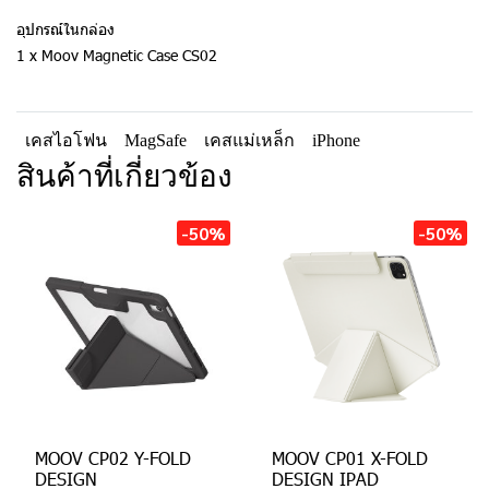
อุปกรณ์ในกล่อง
1 x Moov Magnetic Case CS02
เคสไอโฟน
MagSafe
เคสแม่เหล็ก
iPhone
สินค้าที่เกี่ยวข้อง
-50%
-50%
MOOV CP02 Y-FOLD
MOOV CP01 X-FOLD
DESIGN
DESIGN IPAD