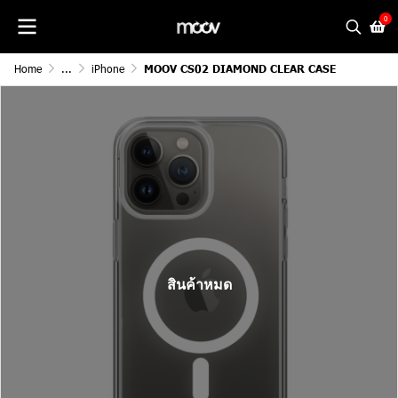
0
Home
...
iPhone
MOOV CS02 DIAMOND CLEAR CASE
สินค้าหมด