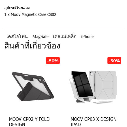
อุปกรณ์ในกล่อง
1 x Moov Magnetic Case CS02
เคสไอโฟน
MagSafe
เคสแม่เหล็ก
iPhone
สินค้าที่เกี่ยวข้อง
-50%
-50%
MOOV CP02 Y-FOLD
MOOV CP03 X-DESIGN
DESIGN
IPAD