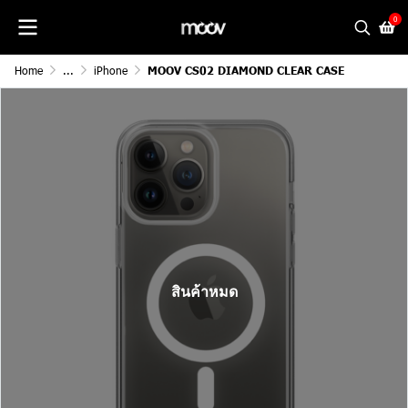
0
Home
...
iPhone
MOOV CS02 DIAMOND CLEAR CASE
สินค้าหมด