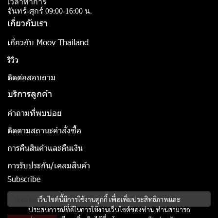
เวลาทำการ
จันทร์-ศุกร์ 09:00-16:00 น.
เกี่ยวกับเรา
เกี่ยวกับ Moov Thailand
รีวิว
ติดต่อสอบถาม
บริการลูกค้า
คำถามที่พบบ่อย
ติดตามสถานะคำสั่งซื้อ
การคืนสินค้าและคืนเงิน
การรับประกัน/เคลมสินค้า
Subscribe
เว็บไซต์นี้มีการใช้งานคุกกี้ เพื่อเพิ่มประสิทธิภาพและ
ประสบการณ์ที่ดีในการใช้งานเว็บไซต์ของท่าน ท่านสามารถ