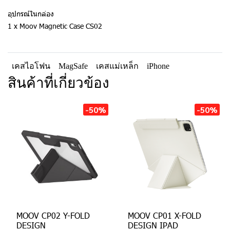
อุปกรณ์ในกล่อง
1 x Moov Magnetic Case CS02
เคสไอโฟน
MagSafe
เคสแม่เหล็ก
iPhone
สินค้าที่เกี่ยวข้อง
-50%
-50%
MOOV CP02 Y-FOLD
MOOV CP01 X-FOLD
DESIGN
DESIGN IPAD