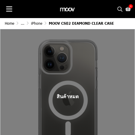
0
Home
...
iPhone
MOOV CS02 DIAMOND CLEAR CASE
สินค้าหมด