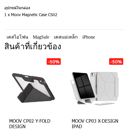
อุปกรณ์ในกล่อง
1 x Moov Magnetic Case CS02
เคสไอโฟน
MagSafe
เคสแม่เหล็ก
iPhone
สินค้าที่เกี่ยวข้อง
-50%
-50%
MOOV CP02 Y-FOLD
MOOV CP03 X-DESIGN
DESIGN
IPAD