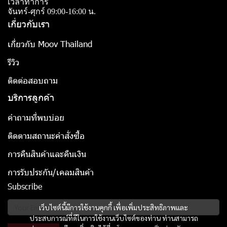
เวลาทำการ
จันทร์-ศุกร์ 09:00-16:00 น.
เกี่ยวกับเรา
เกี่ยวกับ Moov Thailand
รีวิว
ติดต่อสอบถาม
บริการลูกค้า
คำถามที่พบบ่อย
ติดตามสถานะคำสั่งซื้อ
การคืนสินค้าและคืนเงิน
การรับประกัน/เคลมสินค้า
Subscribe
เว็บไซต์นี้มีการใช้งานคุกกี้ เพื่อเพิ่มประสิทธิภาพและ
ประสบการณ์ที่ดีในการใช้งานเว็บไซต์ของท่าน ท่านสามารถ