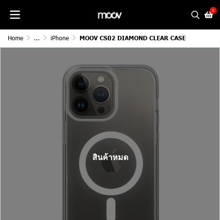
0
Home
...
iPhone
MOOV CS02 DIAMOND CLEAR CASE
สินค้าหมด