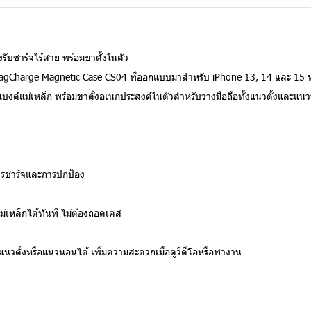
รับชาร์จไร้สาย พร้อมขาตั้งในตัว
Charge Magnetic Case CS04 ที่ออกแบบมาสำหรับ iPhone 13, 14 และ 15 ทุกรุ
์แบงค์แม่เหล็ก พร้อมขาตั้งอเนกประสงค์ในตัวสำหรับวางมือถือทั้งแนวตั้งและ
การชาร์จและการปกป้อง
ม่เหล็กได้ทันที ไม่ต้องถอดเคส
แนวตั้งหรือแนวนอนได้ เพิ่มความสะดวกเมื่อดูวิดีโอหรือทำงาน