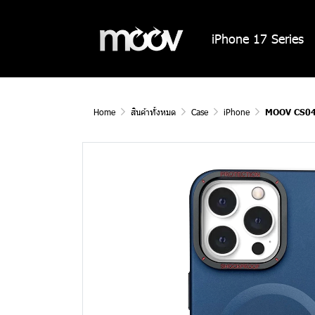
iPhone 17 Series
Home
สินค้าทั้งหมด
Case
iPhone
MOOV CS04