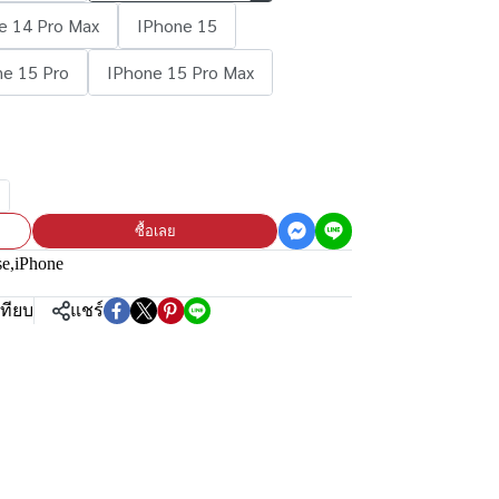
e 14 Pro Max
IPhone 15
ne 15 Pro
IPhone 15 Pro Max
ซื้อเลย
se
,
iPhone
เทียบ
แชร์