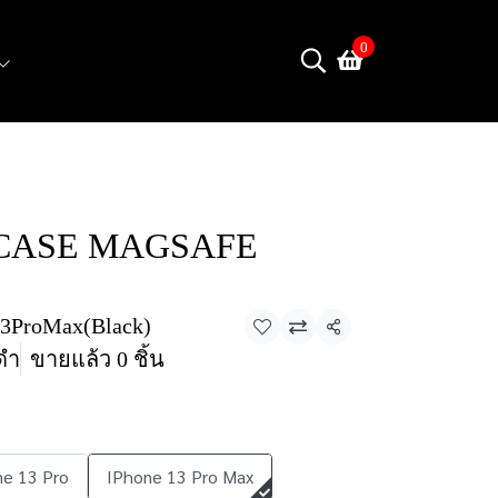
0
CASE MAGSAFE
3ProMax(Black)
แชร์
ีดำ
ขายแล้ว 0 ชิ้น
ne 13 Pro
IPhone 13 Pro Max