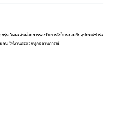
่น โดดเด่นด้วยการรองรับการใช้งานร่วมกับอุปกรณ์ชาร์จ
แนวนอน ใช้งานสะดวกทุกสถานการณ์