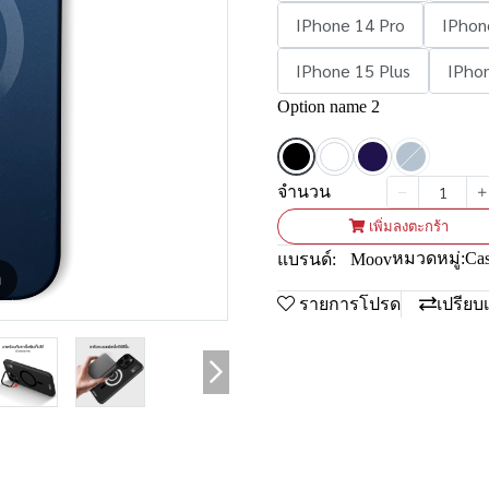
IPhone 14 Pro
IPhon
IPhone 15 Plus
IPho
Option name 2
จำนวน
เพิ่มลงตะกร้า
หมวดหมู่:
Ca
แบรนด์:
Moov
m
รายการโปรด
เปรียบ