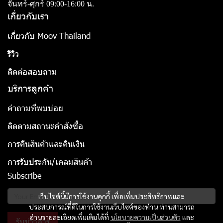
จันทร์-ศุกร์ 09:00-16:00 น.
เกี่ยวกับเรา
เกี่ยวกับ Moov Thailand
รีวิว
ติดต่อสอบถาม
บริการลูกค้า
คำถามที่พบบ่อย
ติดตามสถานะคำสั่งซื้อ
การคืนสินค้าและคืนเงิน
การรับประกัน/เคลมสินค้า
Subscribe
เว็บไซต์นี้มีการใช้งานคุกกี้ เพื่อเพิ่มประสิทธิภาพและ
ประสบการณ์ที่ดีในการใช้งานเว็บไซต์ของท่าน ท่านสามารถ
อ่านรายละเอียดเพิ่มเติมได้ที่
นโยบายความเป็นส่วนตัว
และ
รับข่าวสาร