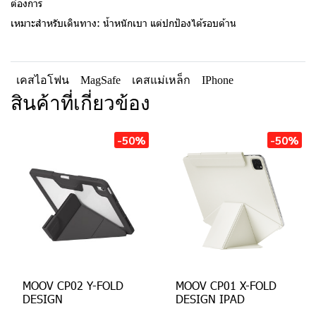
ต้องการ
เหมาะสำหรับเดินทาง: น้ำหนักเบา แต่ปกป้องได้รอบด้าน
เคสไอโฟน
MagSafe
เคสแม่เหล็ก
IPhone
สินค้าที่เกี่ยวข้อง
-50%
-50%
MOOV CP02 Y-FOLD
MOOV CP01 X-FOLD
DESIGN
DESIGN IPAD