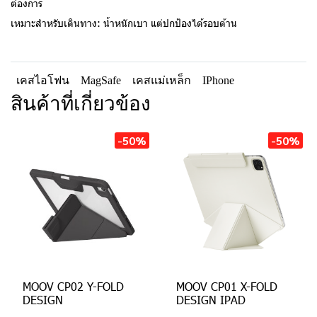
ต้องการ
เหมาะสำหรับเดินทาง: น้ำหนักเบา แต่ปกป้องได้รอบด้าน
เคสไอโฟน
MagSafe
เคสแม่เหล็ก
IPhone
สินค้าที่เกี่ยวข้อง
-50%
-50%
MOOV CP02 Y-FOLD
MOOV CP01 X-FOLD
DESIGN
DESIGN IPAD