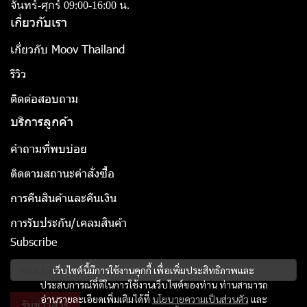
จันทร์-ศุกร์ 09:00-16:00 น.
เกี่ยวกับเรา
เกี่ยวกับ Moov Thailand
รีวิว
ติดต่อสอบถาม
บริการลูกค้า
คำถามที่พบบ่อย
ติดตามสถานะคำสั่งซื้อ
การคืนสินค้าและคืนเงิน
การรับประกัน/เคลมสินค้า
Subscribe
เว็บไซต์นี้มีการใช้งานคุกกี้ เพื่อเพิ่มประสิทธิภาพและ
ประสบการณ์ที่ดีในการใช้งานเว็บไซต์ของท่าน ท่านสามารถ
อ่านรายละเอียดเพิ่มเติมได้ที่
นโยบายความเป็นส่วนตัว
และ
รับข่าวสาร