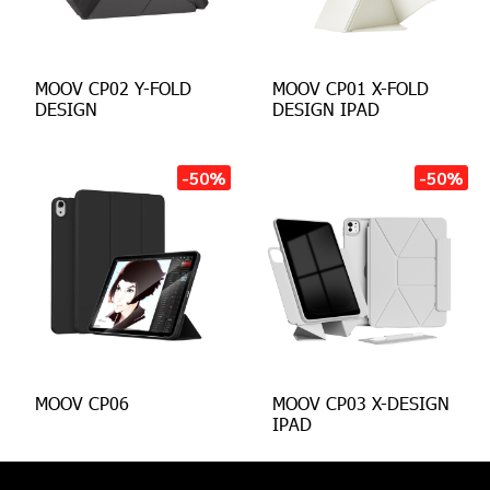
MOOV CP02 Y-FOLD
MOOV CP01 X-FOLD
DESIGN
DESIGN IPAD
-50%
-50%
MOOV CP06
MOOV CP03 X-DESIGN
IPAD