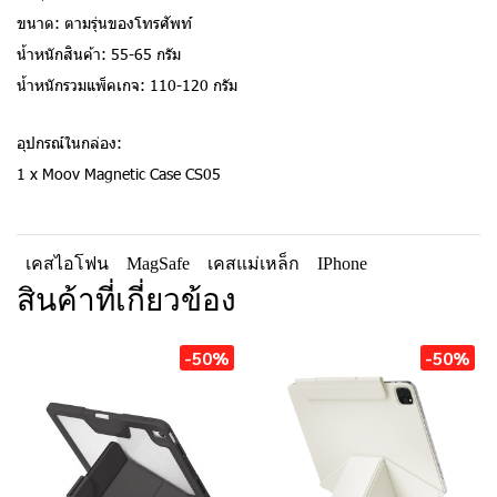
ขนาด: ตามรุ่นของโทรศัพท์
น้ำหนักสินค้า: 55-65 กรัม
น้ำหนักรวมแพ็คเกจ: 110-120 กรัม
อุปกรณ์ในกล่อง:
1 x Moov Magnetic Case CS05
เคสไอโฟน
MagSafe
เคสแม่เหล็ก
IPhone
สินค้าที่เกี่ยวข้อง
-50%
-50%