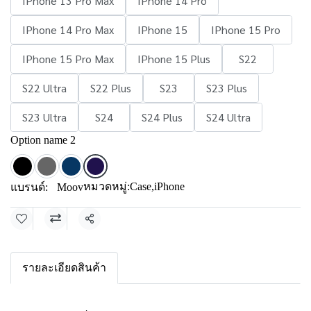
IPhone 13 Pro Max
IPhone 14 Pro
IPhone 14 Pro Max
IPhone 15
IPhone 15 Pro
IPhone 15 Pro Max
IPhone 15 Plus
S22
S22 Ultra
S22 Plus
S23
S23 Plus
S23 Ultra
S24
S24 Plus
S24 Ultra
Option name 2
หมวดหมู่:
Case
,
iPhone
แบรนด์:
Moov
แชร์
รายละเอียดสินค้า