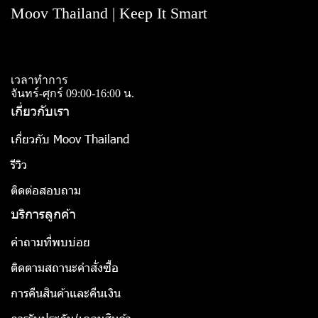
Moov Thailand | Keep It Smart
เวลาทำการ
จันทร์-ศุกร์ 09:00-16:00 น.
เกี่ยวกับเรา
เกี่ยวกับ Moov Thailand
รีวิว
ติดต่อสอบถาม
บริการลูกค้า
คำถามที่พบบ่อย
ติดตามสถานะคำสั่งซื้อ
การคืนสินค้าและคืนเงิน