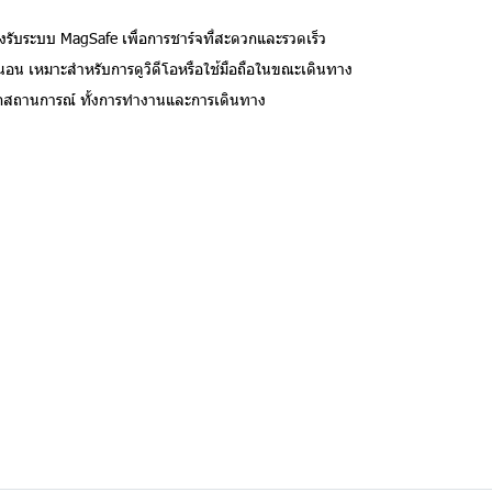
รองรับระบบ MagSafe เพื่อการชาร์จที่สะดวกและรวดเร็ว
นอน เหมาะสำหรับการดูวิดีโอหรือใช้มือถือในขณะเดินทาง
ุกสถานการณ์ ทั้งการทำงานและการเดินทาง