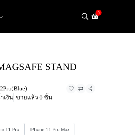
0
 MAGSAFE STAND
2Pro(Blue)
แชร์
้ำเงิน
ขายแล้ว 0 ชิ้น
ne 11 Pro
IPhone 11 Pro Max