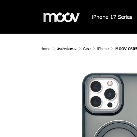
iPhone 17 Series
Home
สินค้าทั้งหมด
Case
iPhone
MOOV CS05