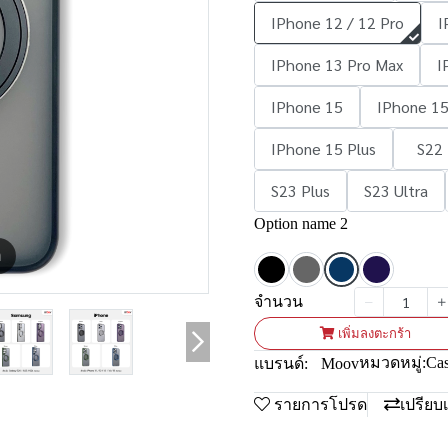
IPhone 12 / 12 Pro
I
IPhone 13 Pro Max
I
IPhone 15
IPhone 15
IPhone 15 Plus
S22
S23 Plus
S23 Ultra
Option name 2
m
จำนวน
เพิ่มลงตะกร้า
หมวดหมู่:
Ca
แบรนด์:
Moov
รายการโปรด
เปรียบ