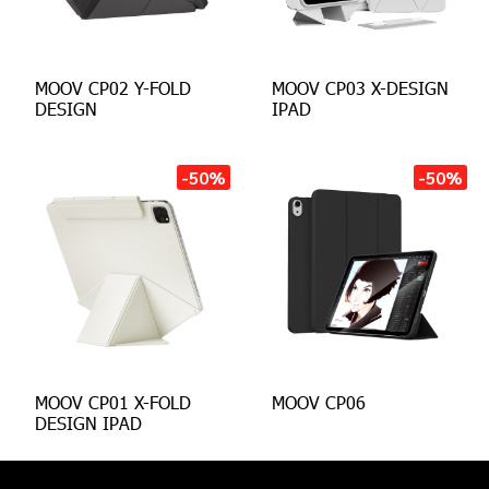
MOOV CP02 Y-FOLD
MOOV CP03 X-DESIGN
DESIGN
IPAD
-50%
-50%
MOOV CP01 X-FOLD
MOOV CP06
DESIGN IPAD