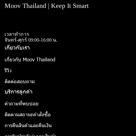
Moov Thailand | Keep It Smart
เวลาทำการ
จันทร์-ศุกร์ 09:00-16:00 น.
เกี่ยวกับเรา
เกี่ยวกับ Moov Thailand
รีวิว
ติดต่อสอบถาม
บริการลูกค้า
คำถามที่พบบ่อย
ติดตามสถานะคำสั่งซื้อ
การคืนสินค้าและคืนเงิน