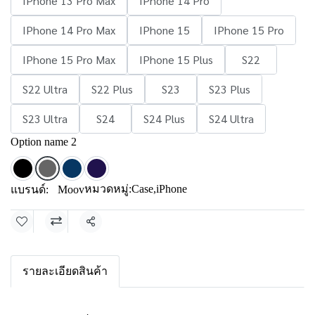
IPhone 13 Pro Max
IPhone 14 Pro
IPhone 14 Pro Max
IPhone 15
IPhone 15 Pro
IPhone 15 Pro Max
IPhone 15 Plus
S22
S22 Ultra
S22 Plus
S23
S23 Plus
S23 Ultra
S24
S24 Plus
S24 Ultra
Option name 2
หมวดหมู่:
Case
,
iPhone
แบรนด์:
Moov
แชร์
รายละเอียดสินค้า