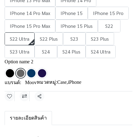
IPhone 13 Pro Max
IPhone 14 Pro
IPhone 14 Pro Max
IPhone 15
IPhone 15 Pro
IPhone 15 Pro Max
IPhone 15 Plus
S22
S22 Ultra
S22 Plus
S23
S23 Plus
S23 Ultra
S24
S24 Plus
S24 Ultra
Option name 2
หมวดหมู่:
Case
,
iPhone
แบรนด์:
Moov
แชร์
รายละเอียดสินค้า