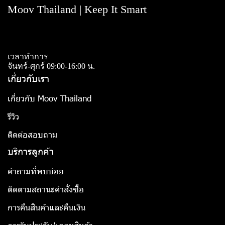
Moov Thailand | Keep It Smart
เวลาทำการ
จันทร์-ศุกร์ 09:00-16:00 น.
เกี่ยวกับเรา
เกี่ยวกับ Moov Thailand
รีวิว
ติดต่อสอบถาม
บริการลูกค้า
คำถามที่พบบ่อย
ติดตามสถานะคำสั่งซื้อ
การคืนสินค้าและคืนเงิน