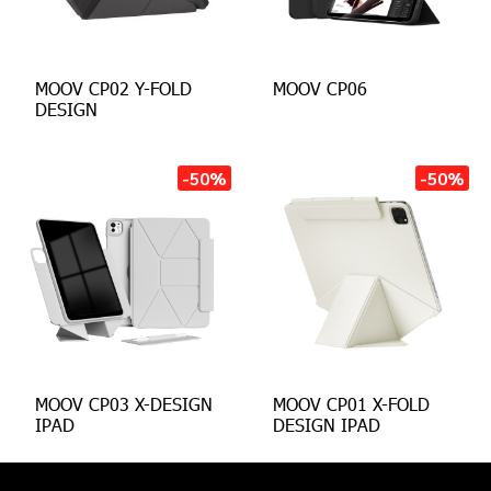
MOOV CP02 Y-FOLD
MOOV CP06
DESIGN
-50%
-50%
MOOV CP03 X-DESIGN
MOOV CP01 X-FOLD
IPAD
DESIGN IPAD