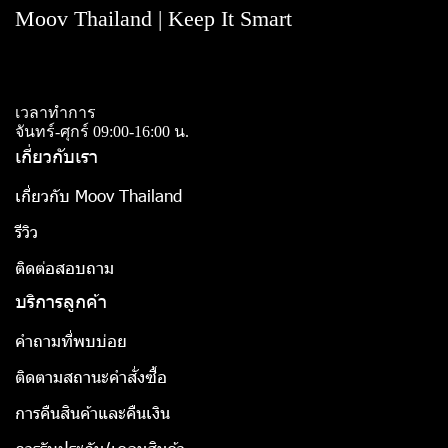
Moov Thailand | Keep It Smart
เวลาทำการ
จันทร์-ศุกร์ 09:00-16:00 น.
เกี่ยวกับเรา
เกี่ยวกับ Moov Thailand
รีวิว
ติดต่อสอบถาม
บริการลูกค้า
คำถามที่พบบ่อย
ติดตามสถานะคำสั่งซื้อ
การคืนสินค้าและคืนเงิน