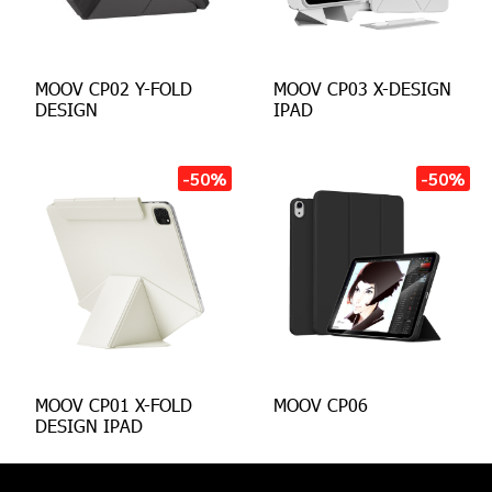
MOOV CP02 Y-FOLD
MOOV CP03 X-DESIGN
DESIGN
IPAD
-50%
-50%
MOOV CP01 X-FOLD
MOOV CP06
DESIGN IPAD