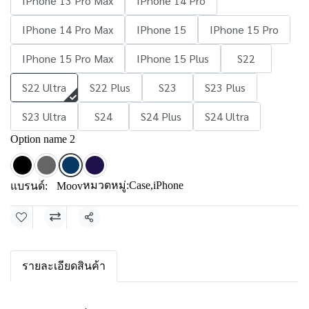
IPhone 13 Pro Max
IPhone 14 Pro
IPhone 14 Pro Max
IPhone 15
IPhone 15 Pro
IPhone 15 Pro Max
IPhone 15 Plus
S22
S22 Ultra
S22 Plus
S23
S23 Plus
S23 Ultra
S24
S24 Plus
S24 Ultra
Option name 2
หมวดหมู่:
Case
,
iPhone
แบรนด์:
Moov
แชร์
รายละเอียดสินค้า