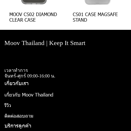
MOOV CS02 DIAMOND
CS01 CASE MAGSAFE
CLEAR CASE
STAND
Moov Thailand | Keep It Smart
เวลาทำการ
จันทร์-ศุกร์ 09:00-16:00 น.
เกี่ยวกับเรา
เกี่ยวกับ Moov Thailand
รีวิว
ติดต่อสอบถาม
บริการลูกค้า