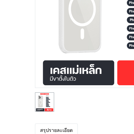
สรุปรายละเอียด