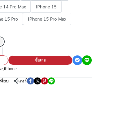
e 14 Pro Max
IPhone 15
ne 15 Pro
IPhone 15 Pro Max
ซื้อเลย
se
,
iPhone
เทียบ
แชร์