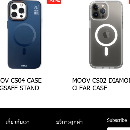
-50%
OV CS04 CASE
MOOV CS02 DIAMO
GSAFE STAND
CLEAR CASE
Subscribe
เกี่ยวกับเรา
บริการลูกค้า