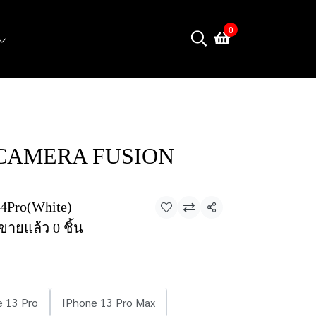
0
CAMERA FUSION
4Pro(White)
แชร์
ขายแล้ว 0 ชิ้น
e 13 Pro
IPhone 13 Pro Max