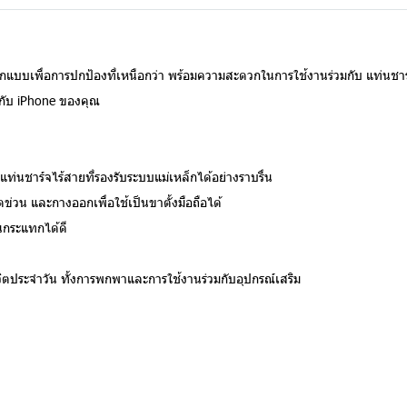
ออกแบบเพื่อการปกป้องที่เหนือกว่า พร้อมความสะดวกในการใช้งานร่วมกับ แท่นชา
ห้กับ iPhone ของคุณ
แท่นชาร์จไร้สายที่รองรับระบบแม่เหล็กได้อย่างราบรื่น
่วน และกางออกเพื่อใช้เป็นขาตั้งมือถือได้
นกระแทกได้ดี
วิตประจำวัน ทั้งการพกพาและการใช้งานร่วมกับอุปกรณ์เสริม