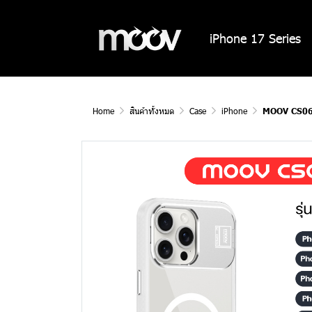
iPhone 17 Series
Home
สินค้าทั้งหมด
Case
iPhone
MOOV CS06