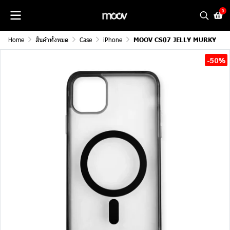
0
Home
สินค้าทั้งหมด
Case
iPhone
MOOV CS07 JELLY MURKY
-50%