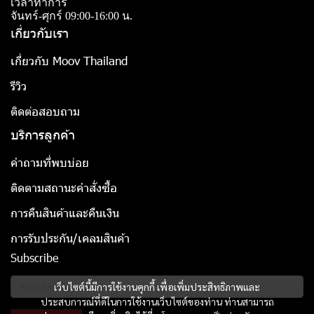
เวลาทำการ
จันทร์-ศุกร์ 09:00-16:00 น.
เกี่ยวกับเรา
เกี่ยวกับ Moov Thailand
รีวิว
ติดต่อสอบถาม
บริการลูกค้า
คำถามที่พบบ่อย
ติดตามสถานะคำสั่งซื้อ
การคืนสินค้าและคืนเงิน
การรับประกัน/เคลมสินค้า
Subscribe
เว็บไซต์นี้มีการใช้งานคุกกี้ เพื่อเพิ่มประสิทธิภาพและ
ประสบการณ์ที่ดีในการใช้งานเว็บไซต์ของท่าน ท่านสามารถ