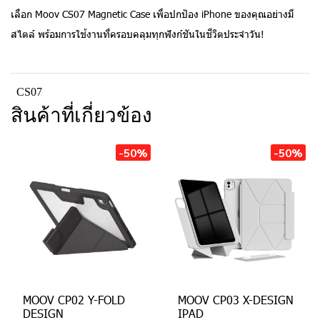
เลือก Moov CS07 Magnetic Case เพื่อปกป้อง iPhone ของคุณอย่างมี
สไตล์ พร้อมการใช้งานที่ครอบคลุมทุกฟังก์ชันในชีวิตประจำวัน!
CS07
สินค้าที่เกี่ยวข้อง
-50%
-50%
MOOV CP02 Y-FOLD
MOOV CP03 X-DESIGN
DESIGN
IPAD