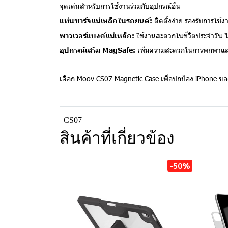
จุดเด่นสำหรับการใช้งานร่วมกับอุปกรณ์อื่น
แท่นชาร์จแม่เหล็กในรถยนต์:
ติดตั้งง่าย รองรับการใช้
พาวเวอร์แบงค์แม่เหล็ก:
ใช้งานสะดวกในชีวิตประจำวัน ไม
อุปกรณ์เสริม MagSafe:
เพิ่มความสะดวกในการพกพาและ
เลือก Moov CS07 Magnetic Case เพื่อปกป้อง iPhone ของ
CS07
สินค้าที่เกี่ยวข้อง
-50%