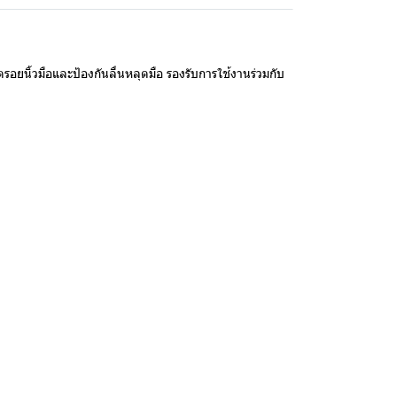
รอยนิ้วมือและป้องกันลื่นหลุดมือ รองรับการใช้งานร่วมกับ