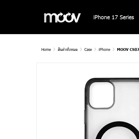
iPhone 17 Series
Home
สินค้าทั้งหมด
Case
iPhone
MOOV CS07