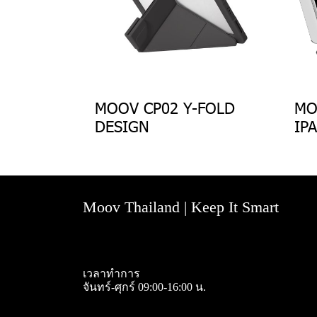
MOOV CP02 Y-FOLD
MO
DESIGN
IP
Moov Thailand | Keep It Smart
เวลาทำการ
จันทร์-ศุกร์ 09:00-16:00 น.