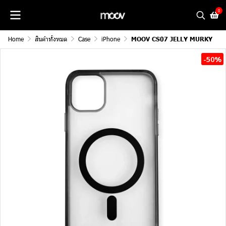
0
Home
สินค้าทั้งหมด
Case
iPhone
MOOV CS07 JELLY MURKY
-50%