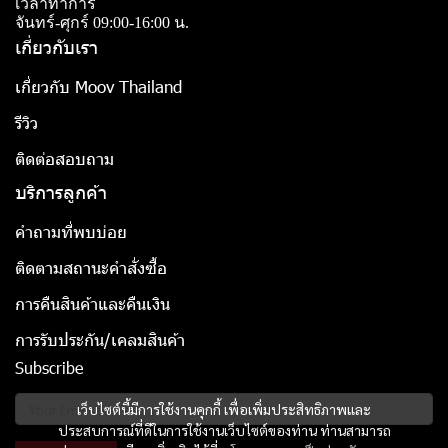
เวลาทำการ
จันทร์-ศุกร์ 09:00-16:00 น.
เกี่ยวกับเรา
เกี่ยวกับ Moov Thailand
รีวิว
ติดต่อสอบถาม
บริการลูกค้า
คำถามที่พบบ่อย
ติดตามสถานะคำสั่งซื้อ
การคืนสินค้าและคืนเงิน
การรับประกัน/เคลมสินค้า
Subscribe
เว็บไซต์นี้มีการใช้งานคุกกี้ เพื่อเพิ่มประสิทธิภาพและ
ประสบการณ์ที่ดีในการใช้งานเว็บไซต์ของท่าน ท่านสามารถ