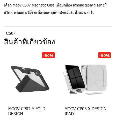
เลือก Moov CS07 Magnetic Case เพื่อปกป้อง iPhone ของคุณอย่างมี
สไตล์ พร้อมการใช้งานที่ครอบคลุมทุกฟังก์ชันในชีวิตประจำวัน!
CS07
สินค้าที่เกี่ยวข้อง
-50%
-50%
MOOV CP02 Y-FOLD
MOOV CP03 X-DESIGN
DESIGN
IPAD