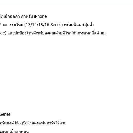
หล็กสุดล้ำ สำหรับ iPhone
e รุ่นใหม่ (13/14/15/16 Series) พร้อมฟีเจอร์สุดล้ำ
rge) และปกป้องโทรศัพท์ของคุณด้วยดีไซน์กันกระแทกถึง 4 มุม
Series
อร์แบงค์ MagSafe และแท่นชาร์จไร้สาย
ะแทกเมื่อตกหล่น