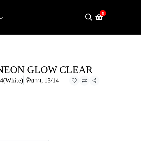
0
 NEON GLOW CLEAR
4(White)
สีขาว, 13/14
แชร์