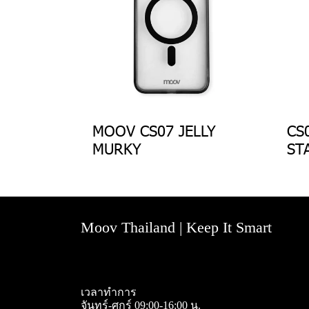
MOOV CS07 JELLY
CS
MURKY
ST
Moov Thailand | Keep It Smart
เวลาทำการ
จันทร์-ศุกร์ 09:00-16:00 น.