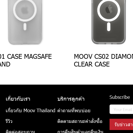
01 CASE MAGSAFE
MOOV CS02 DIAMO
AND
CLEAR CASE
Subscribe
เกี่ยวกับเรา
บริการลูกค้า
เกี่ยวกับ Moov Thailand
คำถามที่พบบ่อย
รีวิว
ติดตามสถานะคำสั่งซื้อ
รับข่าวสา
ติดต่อสอบถาม
การคืนสินค้าและคืนเงิน