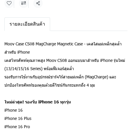
แชร์
รายละเอียดสินค้า
Moov Case CS08 MagCharge Magnetic Case - เคสใสแม่เหล็กสุดล้ำ
สำหรับ iPhone
เคสโทรศัพท์คุณภาพสูง Moov CS08 ออกแบบมาสำหรับ iPhone รุ่นใหม่
(13/14/15/16 Series) พร้อมฟีเจอร์สุดล้ำ
รองรับการใช้งานกับอุปกรณ์ชาร์จไร้สายแม่เหล็ก (MagCharge) และ
ปกป้องโทรศัพท์ของคุณด้วยดีไซน์กันกระแทกถึง 4 มุม
ใหม่ล่าสุด! รองรับ iPhone 16 ทุกรุ่น
iPhone 16
iPhone 16 Plus
iPhone 16 Pro