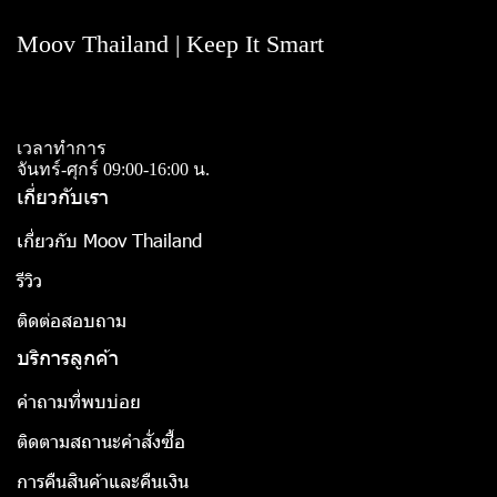
Moov Thailand | Keep It Smart
เวลาทำการ
จันทร์-ศุกร์ 09:00-16:00 น.
เกี่ยวกับเรา
เกี่ยวกับ Moov Thailand
รีวิว
ติดต่อสอบถาม
บริการลูกค้า
คำถามที่พบบ่อย
ติดตามสถานะคำสั่งซื้อ
การคืนสินค้าและคืนเงิน