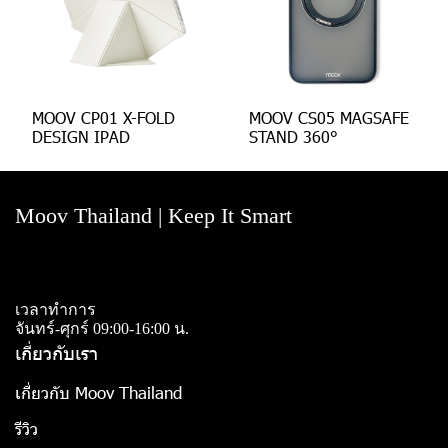
MOOV CP01 X-FOLD
MOOV CS05 MAGSAFE
DESIGN IPAD
STAND 360°
Moov Thailand | Keep It Smart
เวลาทำการ
จันทร์-ศุกร์ 09:00-16:00 น.
เกี่ยวกับเรา
เกี่ยวกับ Moov Thailand
รีวิว