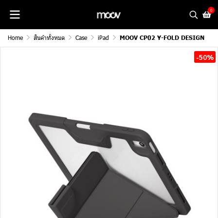
0
Home
สินค้าทั้งหมด
Case
iPad
MOOV CP02 Y-FOLD DESIGN
-50%