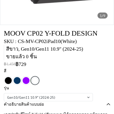
1/9
MOOV CP02 Y-FOLD DESIGN
SKU : CS-MV-CP02iPad10(White)
สีขาว, Gen10/Gen11 10.9" (2024-25)
ขายแล้ว 0 ชิ้น
฿729
฿1,458
สี
รุ่น
Gen10/Gen11 10.9" (2024-25)
คำอธิบายสินค้าแบบย่อ