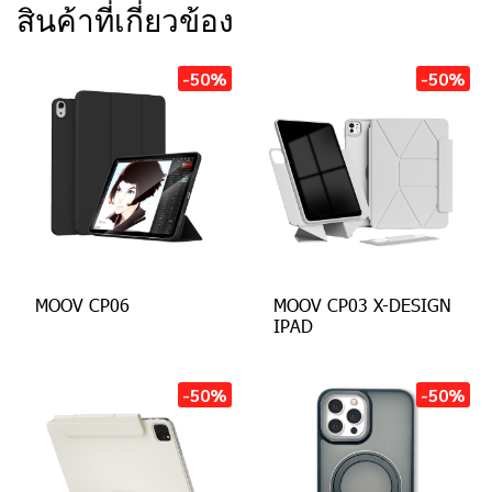
สินค้าที่เกี่ยวข้อง
-50%
-50%
MOOV CP06
MOOV CP03 X-DESIGN
IPAD
-50%
-50%