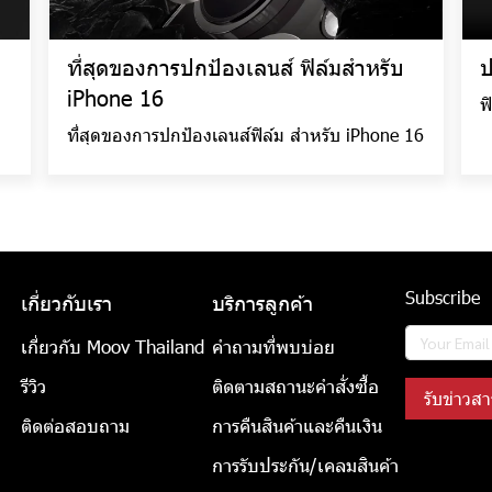
ที่สุดของการปกป้องเลนส์ ฟิล์มสำหรับ
ป
iPhone 16
ฟ
ที่สุดของการปกป้องเลนส์ฟิล์ม สำหรับ iPhone 16
Subscribe
เกี่ยวกับเรา
บริการลูกค้า
เกี่ยวกับ Moov Thailand
คำถามที่พบบ่อย
รีวิว
ติดตามสถานะคำสั่งซื้อ
รับข่าวสา
ติดต่อสอบถาม
การคืนสินค้าและคืนเงิน
การรับประกัน/เคลมสินค้า