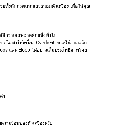
ช่วยทั้งกันกระแทกและถนอมตัวเครื่อง เพื่อให้คุณ
้ดีกว่าเคสพลาสติกแข็งทั่วไป
้อน ไม่ทำให้เครื่อง Overheat ขณะใช้งานหนัก
Moov และ Eloop ได้อย่างเต็มประสิทธิภาพโดย
ค่า
ยความร้อนของตัวเครื่องครับ