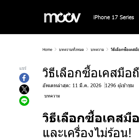
iPhone 17 Series
Home
บทความทั้งหมด
บทความ
วิธีเลือกซื้อเคสม
วิธีเลือกซื้อเคสมือ
แชร์
อัพเดทล่าสุด: 11 มี.ค. 2026
1296 ผู้เข้าชม
บทความ
วิธีเลือกซื้อเคสม
และเครื่องไม่ร้อน!