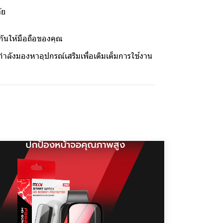
ัย
กันให้มือถือของคุณ
กำลังมองหาอุปกรณ์เสริมเพื่อเติมเต็มการใช้งาน