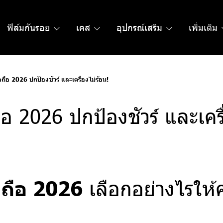
ฟิล์มกันรอย
เคส
อุปกรณ์เสริม
เพิ่มเติม
ือถือ 2026 ปกป้องชัวร์ และเครื่องไม่ร้อน!
ถือ 2026 ปกป้องชัวร์ และเครื
ือถือ 2026
เลือกอย่างไรให้คุ