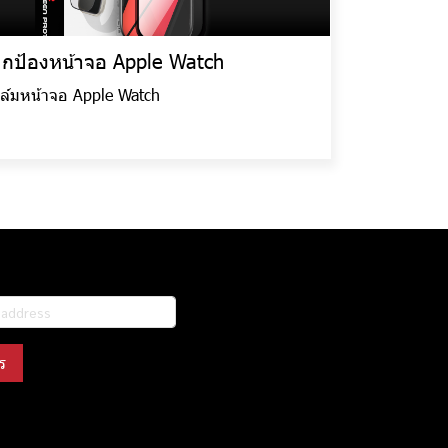
กป้องหน้าจอ Apple Watch
ิล์มหน้าจอ Apple Watch
ร