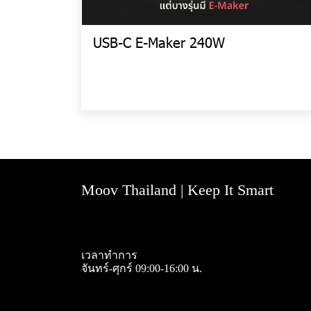
USB-C E-Maker 240W
Moov Thailand | Keep It Smart
เวลาทำการ
จันทร์-ศุกร์ 09:00-16:00 น.